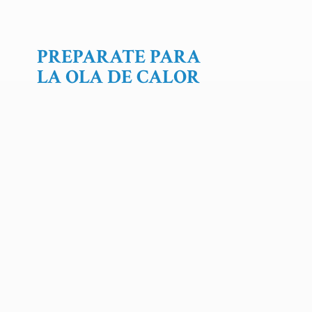
PREPARATE PARA
LA OLA
DE CALOR