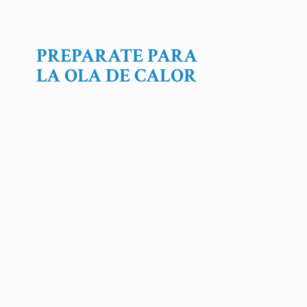
PREPARATE PARA
LA OLA
DE CALOR